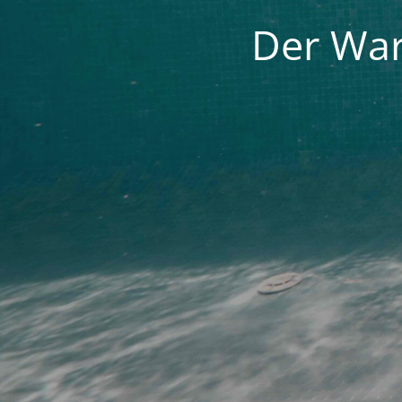
Der War