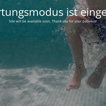
tungsmodus ist einge
Site will be available soon. Thank you for your patience!