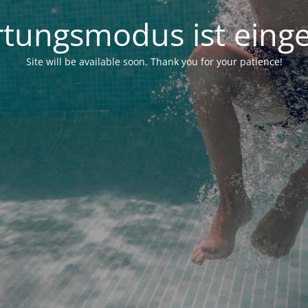
tungsmodus ist einge
Site will be available soon. Thank you for your patience!