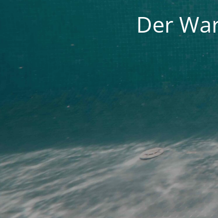
Der War