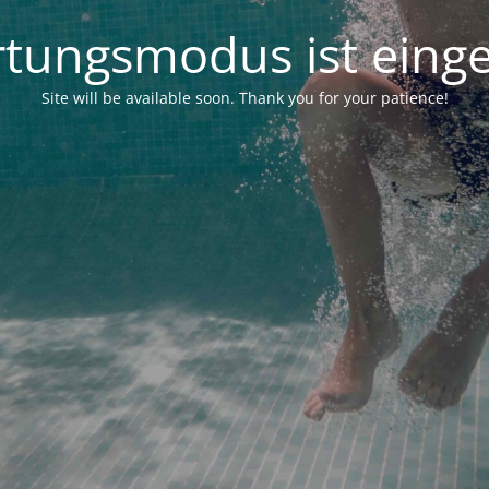
tungsmodus ist einge
Site will be available soon. Thank you for your patience!