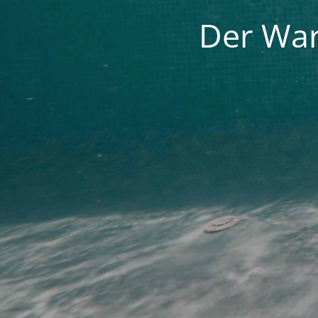
Der War