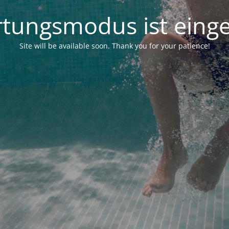
tungsmodus ist einge
Site will be available soon. Thank you for your patience!