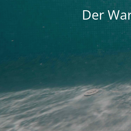
Der War