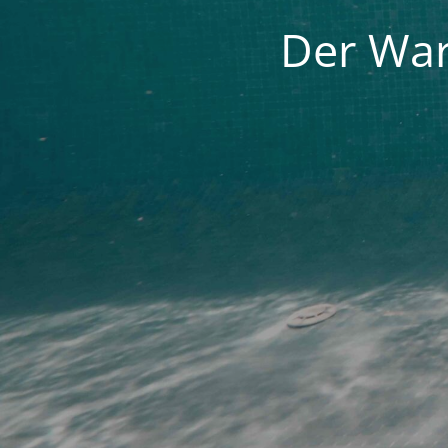
Der War