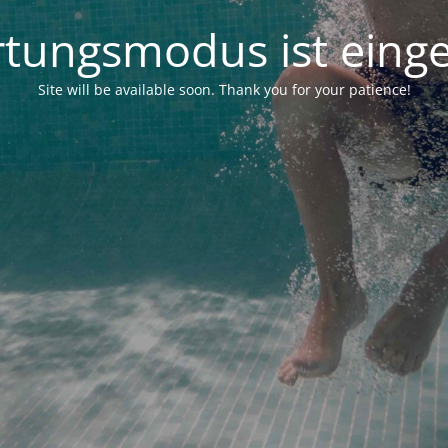
tungsmodus ist einge
Site will be available soon. Thank you for your patience!