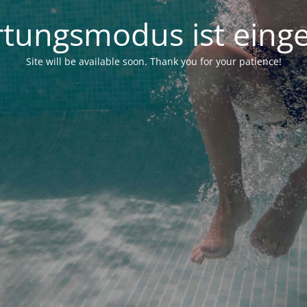
tungsmodus ist einge
Site will be available soon. Thank you for your patience!