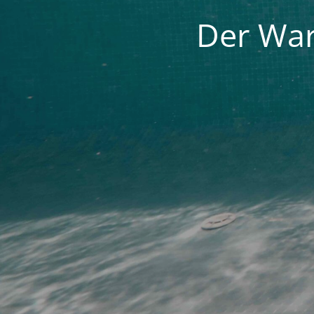
Der War