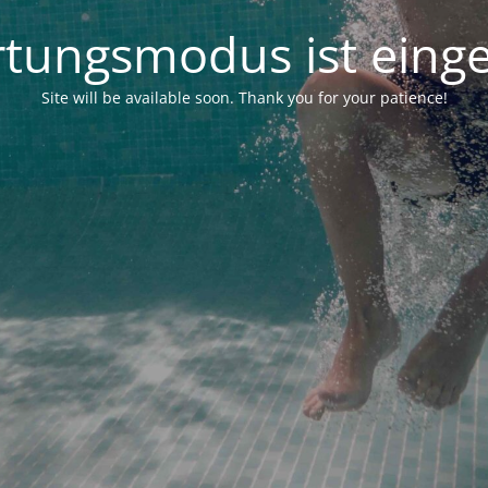
tungsmodus ist einge
Site will be available soon. Thank you for your patience!