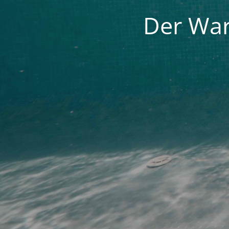
Der War